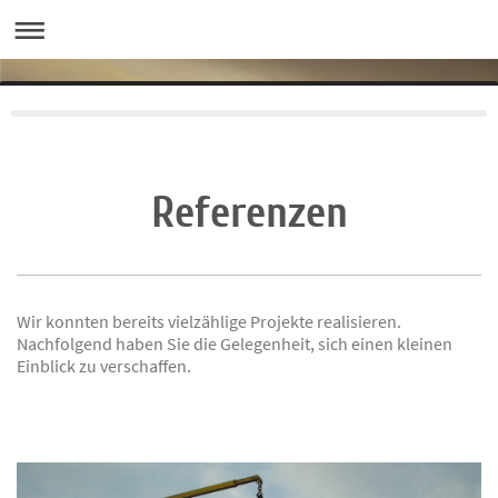
Referenzen
Wir konnten bereits vielzählige Projekte realisieren.
Nachfolgend haben Sie die Gelegenheit, sich einen kleinen
Einblick zu verschaffen.